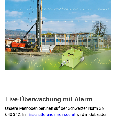
Live-Überwachung mit Alarm
Unsere Methoden beruhen auf der Schweizer Norm SN
640 312. Ein
Erschütterungsmessgerät
wird in Gebäuden