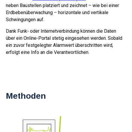
neben Baustellen platziert und zeichnet – wie bei einer
Erdbebenüberwachung – horizontale und vertikale
Schwingungen auf.
Dank Funk- oder Internetverbindung können die Daten
über ein Online-Portal stetig eingesehen werden. Sobald
ein zuvor festgelegter Alarmwert überschritten wird,
erfolgt eine Info an die Verantwortlichen.
Methoden