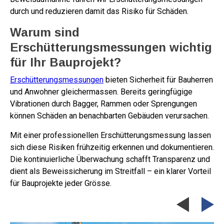
durch und reduzieren damit das Risiko für Schäden.
Warum sind
Erschütterungsmessungen wichtig
für Ihr Bauprojekt?
Erschütterungsmessungen
bieten Sicherheit für Bauherren
und Anwohner gleichermassen. Bereits geringfügige
Vibrationen durch Bagger, Rammen oder Sprengungen
können Schäden an benachbarten Gebäuden verursachen.
Mit einer professionellen Erschütterungsmessung lassen
sich diese Risiken frühzeitig erkennen und dokumentieren.
Die kontinuierliche Überwachung schafft Transparenz und
dient als Beweissicherung im Streitfall – ein klarer Vorteil
für Bauprojekte jeder Grösse.
Previous
Ne