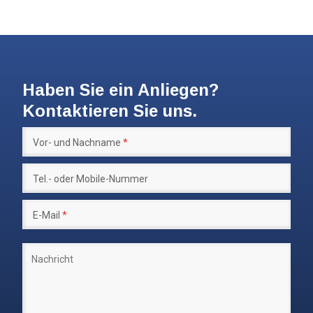
Haben Sie ein Anliegen?
Kontaktieren Sie uns.
Vor- und Nachname
*
Tel.- oder Mobile-Nummer
E-Mail
*