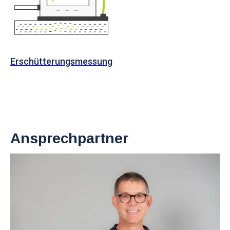
Erschütterungsmessung
Ansprechpartner