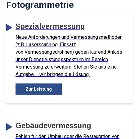
Fotogrammetrie
Spezialvermessung
Neue Anforderungen und Vermessungsmethoden
(z.B. Laserscanning, Einsatz
von Vermessungsdrohnen) geben laufend Anlass
unser Dienstleistungsspektrum im Bereich
Vermessung zu erweitern. Stellen Sie uns eine
Aufgabe – wir bringen die Lösung.
Zur Leistung
Gebäudevermessung
Fehlen für den Umbau oder die Restauration von