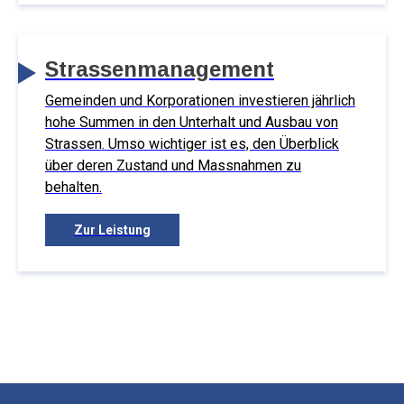
Strassenmanagement
Gemeinden und Korporationen investieren jährlich
hohe Summen in den Unterhalt und Ausbau von
Strassen. Umso wichtiger ist es, den Überblick
über deren Zustand und Massnahmen zu
behalten.
Zur Leistung