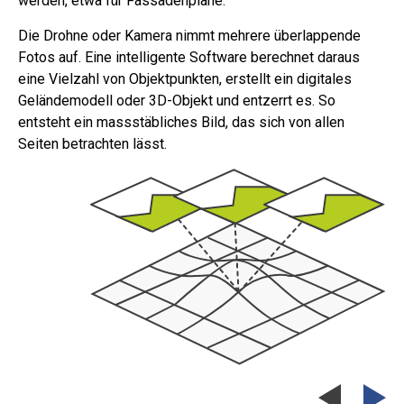
werden, etwa für Fassadenpläne.
Die Drohne oder Kamera nimmt mehrere überlappende
Fotos auf. Eine intelligente Software berechnet daraus
eine Vielzahl von Objektpunkten, erstellt ein digitales
Geländemodell oder 3D-Objekt und entzerrt es. So
entsteht ein massstäbliches Bild, das sich von allen
Seiten betrachten lässt.