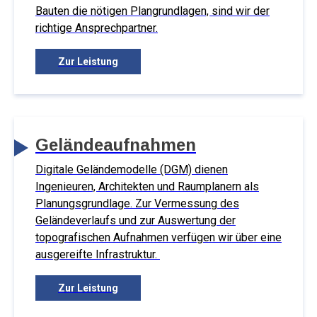
Bauten die nötigen Plangrundlagen, sind wir der
richtige Ansprechpartner.
Zur Leistung
Geländeaufnahmen
Digitale Geländemodelle (DGM) dienen
Ingenieuren, Architekten und Raumplanern als
Planungsgrundlage. Zur Vermessung des
Geländeverlaufs und zur Auswertung der
topografischen Aufnahmen verfügen wir über eine
ausgereifte Infrastruktur.
Zur Leistung