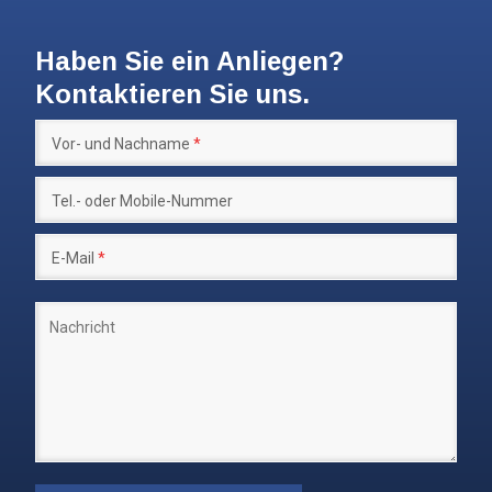
Haben Sie ein Anliegen?
Kontaktieren Sie uns.
Vor- und Nachname
*
Tel.- oder Mobile-Nummer
E-Mail
*