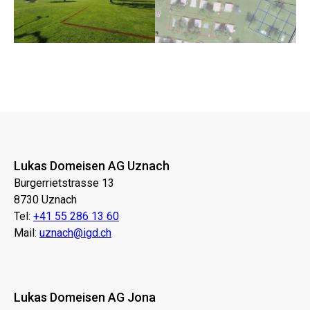
Lukas Domeisen AG Uznach
Burgerrietstrasse 13
8730 Uznach
Tel:
+41 55 286 13 60
Mail:
uznach@igd.ch
Lukas Domeisen AG Jona