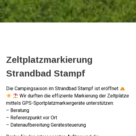
Zeltplatzmarkierung
Strandbad Stampf
Die Campingsaison im Strandbad Stampf ist eröffnet
Wir durften die effiziente Markierung der Zeltplätze
mittels GPS-Sportplatzmarkiergeräte unterstützen:
– Beratung
– Referenzpunkt vor Ort
– Datenaufbereitung Gerätesteuerung