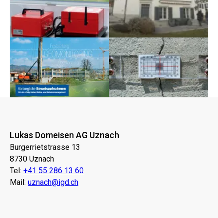
Lukas Domeisen AG Uznach
Burgerrietstrasse 13
8730 Uznach
Tel:
+41 55 286 13 60
Mail:
uznach@igd.ch