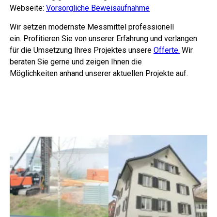
Webseite:
Vorsorgliche Beweisaufnahme
Wir setzen modernste Messmittel professionell
ein. Profitieren Sie von unserer Erfahrung und verlangen
für die Umsetzung Ihres Projektes unsere
Offerte.
Wir
beraten Sie gerne und zeigen Ihnen die
Möglichkeiten anhand unserer aktuellen Projekte auf.